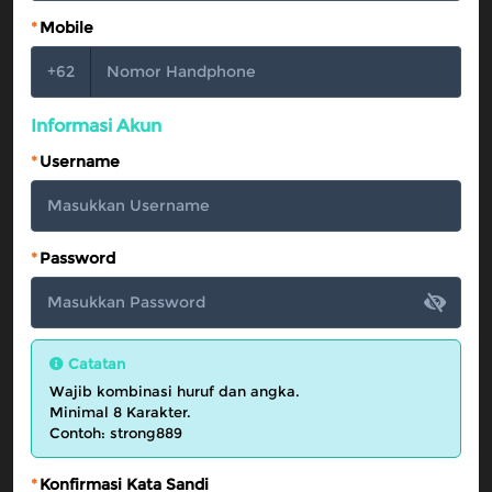
*
Mobile
Referral
+62
Promosi
Hubungi Kami
Informasi Akun
*
Username
Live Chat
Pengaduan Customer
*
Password
Pilih Bahasa:
Catatan
Masuk
Daftar
Wajib kombinasi huruf dan angka.
Minimal 8 Karakter.
&copy; KLIKWIN88 : Link Situs KLIKWIN88
Contoh: strong889
Pusat Game Online Terlengkap Hari Ini. Hak
Cipta Dilindungi.
*
Konfirmasi Kata Sandi